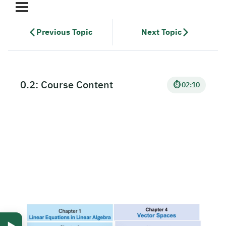
Previous Topic
Next Topic
0.2: Course Content
⏱ 02:10
▶