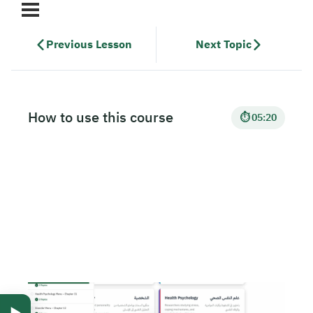
Previous Lesson
Next Topic
How to use this course
⏱ 05:20
▶