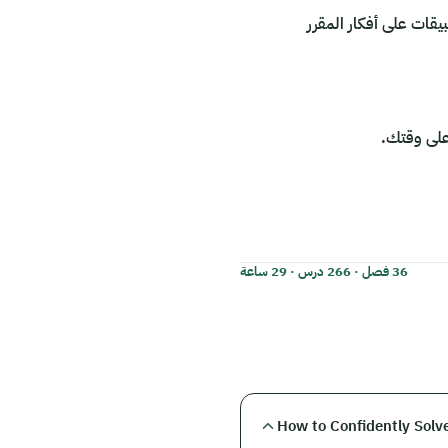
بيقات على أفكار المقرر
36 فصل · 266 درس · 29 ساعة
How to Confidently Solv