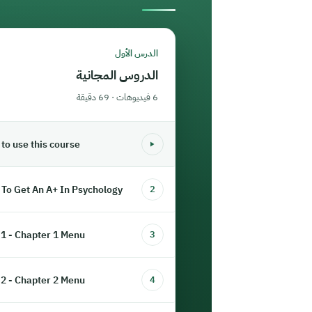
الدرس الأول
الدروس المجانية
6 فيديوهات · 69 دقيقة
to use this course
To Get An A+ In Psychology
2
 1 - Chapter 1 Menu
3
 2 - Chapter 2 Menu
4