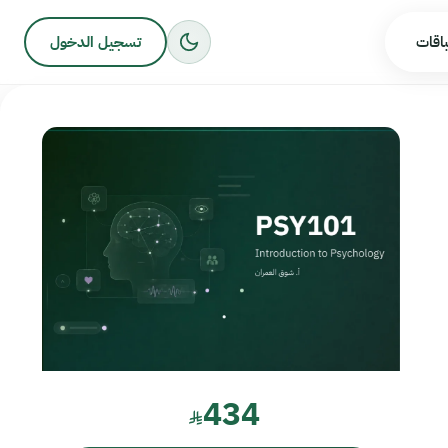
باقات
تسجيل الدخول
434