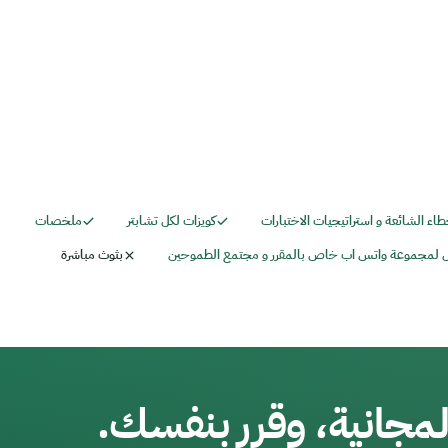
طاء الشائعة و استراتيجيات الاختبارات
كويزات لكل تشابتر
ملخصات
 لمجموعة واتس اب خاص بالمقرر و مجتمع الطموحين
بثوث مباشرة
مجانية، وقرر بنفسك.