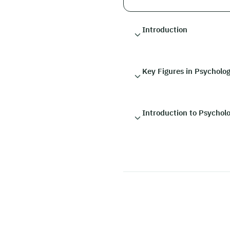
Introduction
Key Figures in Psycholo
Introduction to Psychol