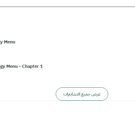
gy Menu
ogy Menu - Chapter 1
عرض جميع التشابترات