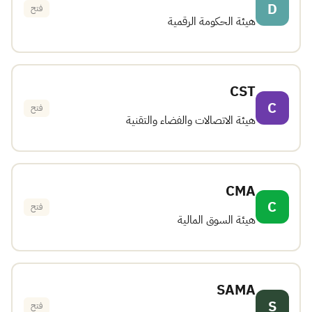
D
فتح
هيئة الحكومة الرقمية
CST
C
فتح
هيئة الاتصالات والفضاء والتقنية
CMA
C
فتح
هيئة السوق المالية
SAMA
S
فتح