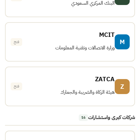
البنك المركزي السعودي
MCIT
M
فتح
وزارة الاتصالات وتقنية المعلومات
ZATCA
Z
فتح
هيئة الزكاة والضريبة والجمارك
شركات كبرى واستشارات
16