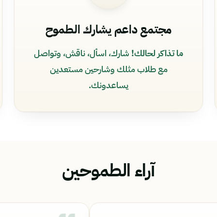
مجتمع داعم يشارك الطموح
ما تذاكر لحالك!
شارك، اسأل، ناقش، وتواصل
مع طلاب مثلك وشارحين مستعدين
يساعدونك.
آراء الطموحين