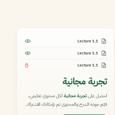
Lecture 1.1
Lecture 1.1
Lecture 1.1
تجربة مجانية
احصل على
تجربة مجانية
لكل محتوى تعليمي،
قيّم جودة الشرح والمحتوى ثم بإمكانك الاشتراك.