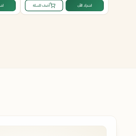
اشترك الآن
أضف للسلة
اشت