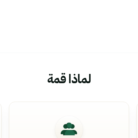
مثلك
لماذا قمة