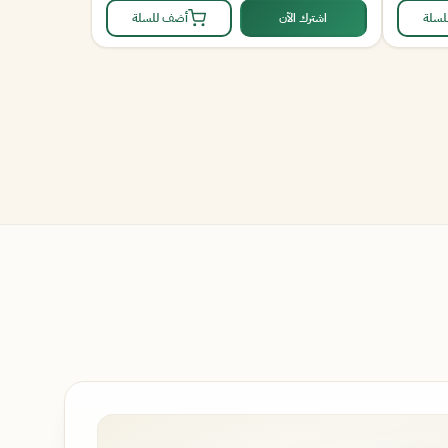
لسلة
اشترك الآن
أضف للسلة