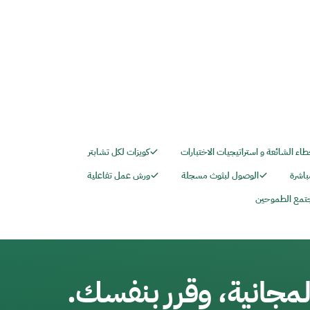
طاء الشائعة و استراتيجيات الاختبارات
كويزات لكل تشابتر
باشرة
الوصول لبثوث مسجلة
ورش عمل تفاعلية
تمع الطموحين
مجانية، وقرر بنفسك.