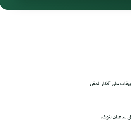
بيقات على أفكار المقرر