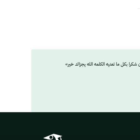
شكرا بكل ما تعنيه الكلمه الله يجزاك خير»