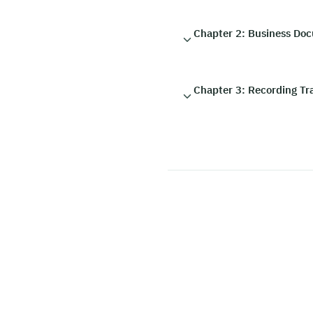
Chapter 2: Business Doc
Chapter 3: Recording Tr