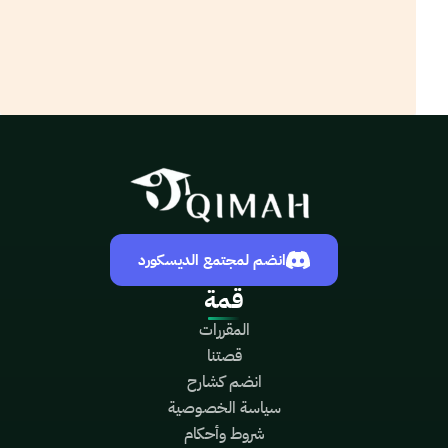
انضم لمجتمع الديسكورد
قمة
المقررات
قصتنا
انضم كشارح
سياسة الخصوصية
شروط وأحكام