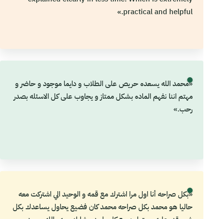
practical and helpful.»
«محمد الله يسعده حريص على الطلاب و دايما موجود و حاضر و
مهتم اننا نفهم الماده بشكل ممتاز و يجاوب على كل الاسئله بصدر
رحب.»
«بكل صراحه أنا اول مرا اشترك مع قمه و الوحيد الي اشتركت معه
حاليا هو محمد بكل صراحه محمد كان فضيع يحاول يساعدك بكل