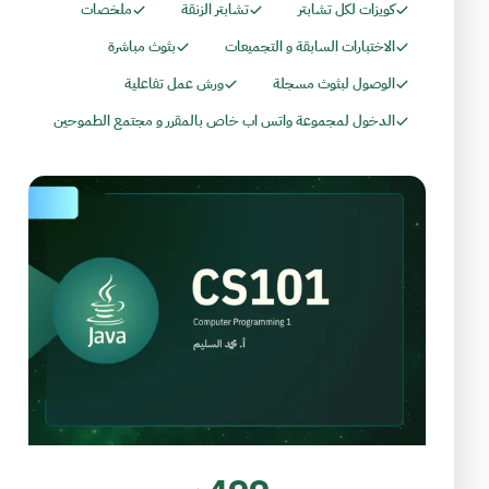
كويزات لكل تشابتر
تشابتر الزنقة
ملخصات
الاختبارات السابقة و التجميعات
بثوث مباشرة
الوصول لبثوث مسجلة
ورش عمل تفاعلية
الدخول لمجموعة واتس اب خاص بالمقرر و مجتمع الطموحين