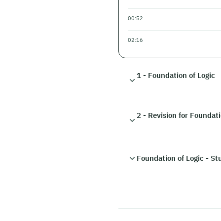
00:52
02:16
1 - Foundation of Logic
2 - Revision for Foundati
Foundation of Logic - S