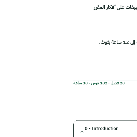
بيقات على أفكار المقرر
28 فصل · 182 درس · 38 ساعة
0 - Introduction