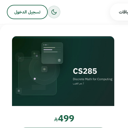
باقات
تسجيل الدخول
499