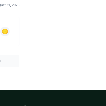
gust 31, 2025
ا