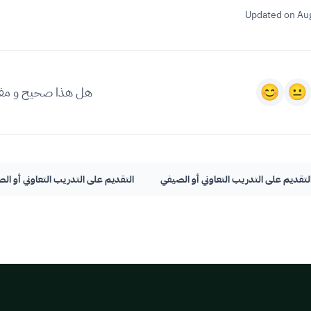
Updated on Au
هل هذا صحيح و مف
لتقديم على التدريب التعاوني أو الصيفي
التقديم على التدريب التعاوني أو ال